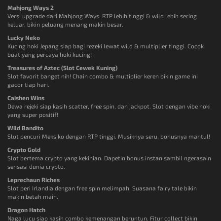
Mahjong Ways 2
Versi upgrade dari Mahjong Ways. RTP lebih tinggi & wild lebih sering
keluar, bikin peluang menang makin besar.
Lucky Neko
Kucing hoki Jepang siap bagi rezeki lewat wild & multiplier tinggi. Cocok
buat yang percaya hoki kucing!
Treasures of Aztec (Slot Cewek Kuning)
Slot favorit banget nih! Chain combo & multiplier keren bikin game ini
gacor tiap hari.
Caishen Wins
Dewa rejeki siap kasih scatter, free spin, dan jackpot. Slot dengan vibe hoki
yang super positif!
Wild Bandito
Slot pencuri Meksiko dengan RTP tinggi. Musiknya seru, bonusnya mantul!
Crypto Gold
Slot bertema crypto yang kekinian. Dapetin bonus instan sambil ngerasain
sensasi dunia crypto.
Leprechaun Riches
Slot peri Irlandia dengan free spin melimpah. Suasana fairy tale bikin
makin betah main.
Dragon Hatch
Naga lucu siap kasih combo kemenangan beruntun. Fitur collect bikin