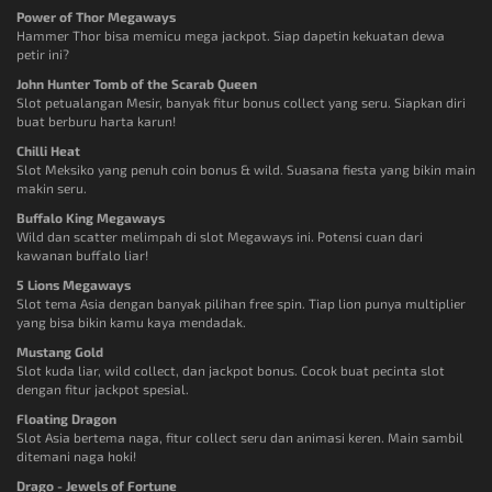
Power of Thor Megaways
Hammer Thor bisa memicu mega jackpot. Siap dapetin kekuatan dewa
petir ini?
John Hunter Tomb of the Scarab Queen
Slot petualangan Mesir, banyak fitur bonus collect yang seru. Siapkan diri
buat berburu harta karun!
Chilli Heat
Slot Meksiko yang penuh coin bonus & wild. Suasana fiesta yang bikin main
makin seru.
Buffalo King Megaways
Wild dan scatter melimpah di slot Megaways ini. Potensi cuan dari
kawanan buffalo liar!
5 Lions Megaways
Slot tema Asia dengan banyak pilihan free spin. Tiap lion punya multiplier
yang bisa bikin kamu kaya mendadak.
Mustang Gold
Slot kuda liar, wild collect, dan jackpot bonus. Cocok buat pecinta slot
dengan fitur jackpot spesial.
Floating Dragon
Slot Asia bertema naga, fitur collect seru dan animasi keren. Main sambil
ditemani naga hoki!
Drago - Jewels of Fortune