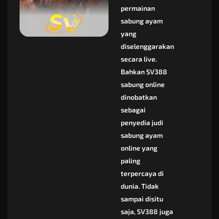
permainan
sabung ayam
yang
diselenggarakan
secara live.
Bahkan SV388
sabung online
dinobatkan
sebagai
penyedia judi
sabung ayam
online yang
paling
terpercaya di
dunia. Tidak
sampai disitu
saja, SV388 juga