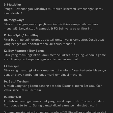
9. Multiplier
Pengali kemenangan. Misalnya multiplier 5x berarti kemenangan kamu
akan dikali 5!
10. Megaways
Fitur slot dengan jumlah paylines dinamis (bisa sampai ribuan cara
menang!). Banyak slot Pragmatic & PG Soft yang pakai fitur ini.
11. Auto Spin / Auto Play
Fitur buat nge-spin otomatis sesuai jumlah yang kamu atur. Cocok buat
yang pengen main santai tanpa klik terus-menerus.
12. Buy Feature / Buy Bonus
Fitur yang memungkinkan kamu membeli akses langsung ke bonus game
atau free spins, tanpa nunggu scatter keluar manual.
13. Re-spin
Fitur yang memungkinkan kamu memutar ulang 1 reel tertentu, biasanya
dengan biaya tambahan, buat nyari kombinasi menang.
14. Bet / Taruhan
Jumlah uang yang kamu pasang per spin. Diatur di menu Bet atau Coin
Value sebelum mulai main.
15. Max Win
Jumlah kemenangan maksimal yang bisa didapetin dari 1 spin atau dari
fitur bonus tertentu. Sering banget dicari sama pemain slot gacor!
Gimana, makin ngiler kan pengen nyobain? 😍
PintuPlay
adalah
situs slot