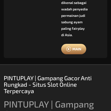
dikenal sebagai
wadah penyedia
permainan judi
sabung ayam
paling fairplay
di Asia.
MAIN
PINTUPLAY | Gampang Gacor Anti
Rungkad - Situs Slot Online
Terpercaya
PINTUPLAY | Gampang