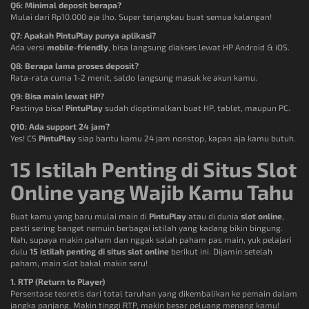
Q6: Minimal deposit berapa?
Mulai dari Rp10.000 aja lho. Super terjangkau buat semua kalangan!
Q7: Apakah PintuPlay punya aplikasi?
Ada versi
mobile-friendly
, bisa langsung diakses lewat HP Android & iOS.
Q8: Berapa lama proses deposit?
Rata-rata cuma 1-2 menit, saldo langsung masuk ke akun kamu.
Q9: Bisa main lewat HP?
Pastinya bisa!
PintuPlay
sudah dioptimalkan buat HP, tablet, maupun PC.
Q10: Ada support 24 jam?
Yes! CS
PintuPlay
siap bantu kamu 24 jam nonstop, kapan aja kamu butuh.
15 Istilah Penting di Situs Slot
Online yang Wajib Kamu Tahu
Buat kamu yang baru mulai main di
PintuPlay
atau di dunia
slot online
,
pasti sering banget nemuin berbagai istilah yang kadang bikin bingung.
Nah, supaya makin paham dan nggak salah paham pas main, yuk pelajari
dulu
15 istilah penting di situs slot online
berikut ini. Dijamin setelah
paham, main slot bakal makin seru!
1. RTP (Return to Player)
Persentase teoretis dari total taruhan yang dikembalikan ke pemain dalam
jangka panjang. Makin tinggi RTP, makin besar peluang menang kamu!