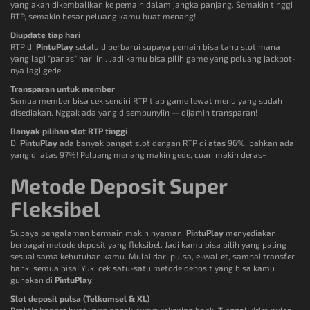
yang akan dikembalikan ke pemain dalam jangka panjang. Semakin tinggi
RTP, semakin besar peluang kamu buat menang!
Diupdate tiap hari
RTP di
PintuPlay
selalu diperbarui supaya pemain bisa tahu slot mana
yang lagi "panas" hari ini. Jadi kamu bisa pilih game yang peluang jackpot-
nya lagi gede.
Transparan untuk member
Semua member bisa cek sendiri RTP tiap game lewat menu yang sudah
disediakan. Nggak ada yang disembunyiin — dijamin transparan!
Banyak pilihan slot RTP tinggi
Di
PintuPlay
ada banyak banget slot dengan RTP di atas 96%, bahkan ada
yang di atas 97%! Peluang menang makin gede, cuan makin deras~
Metode Deposit Super
Fleksibel
Supaya pengalaman bermain makin nyaman,
PintuPlay
menyediakan
berbagai metode deposit yang fleksibel. Jadi kamu bisa pilih yang paling
sesuai sama kebutuhan kamu. Mulai dari pulsa, e-wallet, sampai transfer
bank, semua bisa! Yuk, cek satu-satu metode deposit yang bisa kamu
gunakan di
PintuPlay
:
Slot deposit pulsa (Telkomsel & XL)