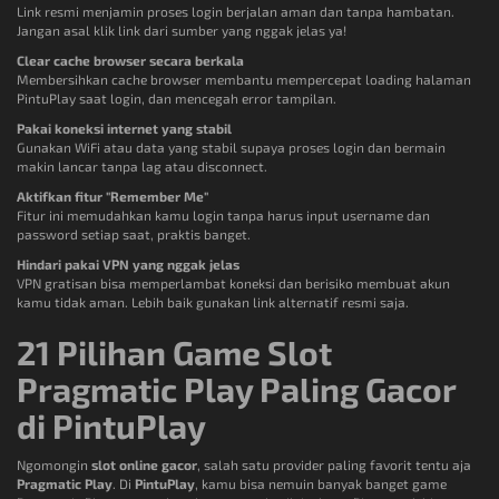
Link resmi menjamin proses login berjalan aman dan tanpa hambatan.
Jangan asal klik link dari sumber yang nggak jelas ya!
Clear cache browser secara berkala
Membersihkan cache browser membantu mempercepat loading halaman
PintuPlay saat login, dan mencegah error tampilan.
Pakai koneksi internet yang stabil
Gunakan WiFi atau data yang stabil supaya proses login dan bermain
makin lancar tanpa lag atau disconnect.
Aktifkan fitur "Remember Me"
Fitur ini memudahkan kamu login tanpa harus input username dan
password setiap saat, praktis banget.
Hindari pakai VPN yang nggak jelas
VPN gratisan bisa memperlambat koneksi dan berisiko membuat akun
kamu tidak aman. Lebih baik gunakan link alternatif resmi saja.
21 Pilihan Game Slot
Pragmatic Play Paling Gacor
di PintuPlay
Ngomongin
slot online gacor
, salah satu provider paling favorit tentu aja
Pragmatic Play
. Di
PintuPlay
, kamu bisa nemuin banyak banget game