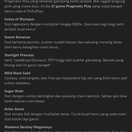
Pragmatic Play yang terkenal gampang kasih jackpot. Biar nggak bingung
pilih yang mana dulu, ini dia
21 game Pragmatic Play
yang wajib banget
kamu coba di PintuPlay:
Gates of Olympus
Slot legendaris dengan multiplier hingga 5000x. Zeus siap bagi-bagi petir
jackpot buat kamu!
Sweet Bonanza
Slot bertema permen, scatter mudah keluar, dan peluang menang besar
bikin kamu ketagihan main terus.
Starlight Princess
Versi "ceweknya Olympus", RTP tinggi dan scatter gampang. Banyak yang
bilang slot ini gacor banget!
Wild West Gold
Cowboy, wild lengket, dan free spin berpotensi big win yang bikin kamu jadi
sultan dadakan.
Sugar Rush
Slot dengan combo bertingkat dan peluang chain reaction. Setiap spin bisa
kasih kejutan cuan besar.
Aztec Gems
Slot simple 3x3 dengan multiplier besar. Cocok buat kamu yang suka main
slot klasik tapi gacor.
Madame Destiny Megaways
Slot Megaways penuh kejutan, free spin dengan multiplier tinggi. Siap-siap