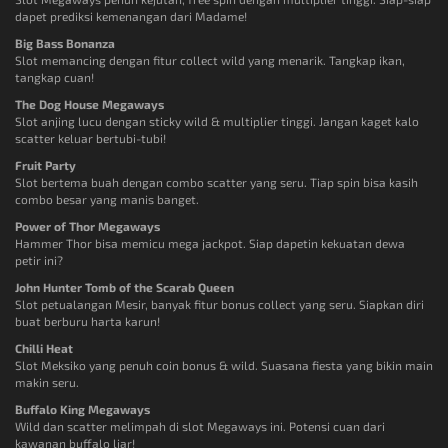
dapet prediksi kemenangan dari Madame!
Big Bass Bonanza
Slot memancing dengan fitur collect wild yang menarik. Tangkap ikan,
tangkap cuan!
The Dog House Megaways
Slot anjing lucu dengan sticky wild & multiplier tinggi. Jangan kaget kalo
scatter keluar bertubi-tubi!
Fruit Party
Slot bertema buah dengan combo scatter yang seru. Tiap spin bisa kasih
combo besar yang manis banget.
Power of Thor Megaways
Hammer Thor bisa memicu mega jackpot. Siap dapetin kekuatan dewa
petir ini?
John Hunter Tomb of the Scarab Queen
Slot petualangan Mesir, banyak fitur bonus collect yang seru. Siapkan diri
buat berburu harta karun!
Chilli Heat
Slot Meksiko yang penuh coin bonus & wild. Suasana fiesta yang bikin main
makin seru.
Buffalo King Megaways
Wild dan scatter melimpah di slot Megaways ini. Potensi cuan dari
kawanan buffalo liar!