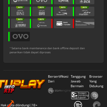
* Selama bank maintenance dan bank offline deposit dan
penarikan tidak dapat diproses
Bersertifikasi
Tanggung
Browser
Dari
Jawab
Yang
Bermain
Didukung
ak cipta dilindungi | 18+