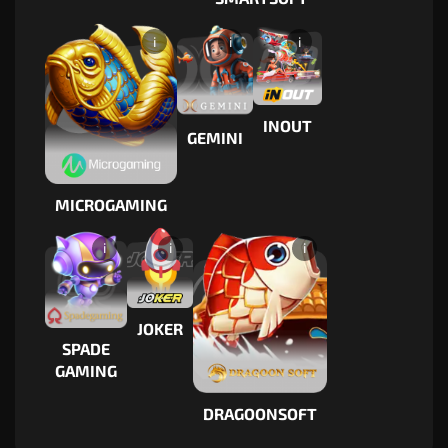
i
i
i
INOUT
GEMINI
MICROGAMING
i
i
i
JOKER
SPADE
GAMING
DRAGOONSOFT