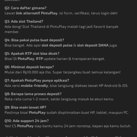
Q2: Cara daftar gimana?
Lewat
link alternatif PintuPlay
, isi form, verifikasi, terus login deh!
Q3: Ada slot Thailand?
Ada dong! Slot Thailand di PintuPlay malah lagi jadi favorit banyak
member.
Q4: Bisa pakai pulsa buat deposit?
Bisa banget. Ada opsi
slot deposit pulsa
&
slot deposit DANA
juga.
Q5: Apakah RTP slot bisa dicek?
Bisa! Di
PintuPlay
,
RTP
update harian & transparan banget.
Q6: Minimal deposit berapa?
Mulai dari Rp10.000 aja lho. Super terjangkau buat semua kalangan!
Q7: Apakah PintuPlay punya aplikasi?
Ada versi
mobile-friendly
, bisa langsung diakses lewat HP Android & iOS.
Q8: Berapa lama proses deposit?
Rata-rata cuma 1-2 menit, saldo langsung masuk ke akun kamu.
Q9: Bisa main lewat HP?
Pastinya bisa!
PintuPlay
sudah dioptimalkan buat HP, tablet, maupun PC.
Q10: Ada support 24 jam?
Yes! CS
PintuPlay
siap bantu kamu 24 jam nonstop, kapan aja kamu butuh.