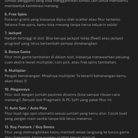
Simbol pengganti yang bisa menggantikan simbol lain untuk membantu
membentuk kombinasi menang.
6. Free Spins
Putaran gratis yang biasanya dipicu oleh scatter atau fitur tertentu.
Selama free spins, kamu bisa menang tanpa harus keluarin saldo!
7. Jackpot
Hadiah tertinggi di slot. Bisa berupa jackpot tetap (fixed) atau jackpot
progresif yang terus bertambah sampai dimenangkan.
8. Bonus Game
Fitur mini game tambahan di dalam slot, biasanya menawarkan peluang
cuan ekstra lewat multiplier, coin pick, atau free spins tambahan.
9. Multiplier
Pengali kemenangan. Misalnya multiplier 5x berarti kemenangan kamu
akan dikali 5!
10. Megaways
Fitur slot dengan jumlah paylines dinamis (bisa sampai ribuan cara
menang!). Banyak slot Pragmatic & PG Soft yang pakai fitur ini.
11. Auto Spin / Auto Play
Fitur buat nge-spin otomatis sesuai jumlah yang kamu atur. Cocok buat
yang pengen main santai tanpa klik terus-menerus.
12. Buy Feature / Buy Bonus
Fitur yang memungkinkan kamu membeli akses langsung ke bonus game
atau free spins, tanpa nunggu scatter keluar manual.