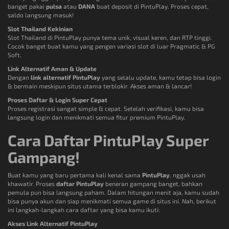
banget pakai
pulsa
atau
DANA
buat deposit di PintuPlay. Proses cepat,
saldo langsung masuk!
Slot Thailand Kekinian
Slot Thailand di PintuPlay punya tema unik, visual keren, dan RTP tinggi.
Cocok banget buat kamu yang pengen variasi slot di luar Pragmatic & PG
Soft.
Link Alternatif Aman & Update
Dengan
link alternatif PintuPlay
yang selalu update, kamu tetap bisa login
& bermain meskipun situs utama terblokir. Akses aman & lancar!
Proses Daftar & Login Super Cepat
Proses registrasi sangat simple & cepat. Setelah verifikasi, kamu bisa
langsung login dan menikmati semua fitur premium PintuPlay.
Cara Daftar PintuPlay Super
Gampang!
Buat kamu yang baru pertama kali kenal sama
PintuPlay
, nggak usah
khawatir. Proses
daftar PintuPlay
beneran gampang banget, bahkan
pemula pun bisa langsung paham. Dalam hitungan menit aja, kamu sudah
bisa punya akun dan siap menikmati semua game di situs ini. Nah, berikut
ini langkah-langkah cara daftar yang bisa kamu ikuti:
Akses Link Alternatif PintuPlay