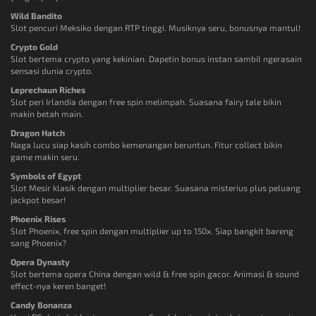
Wild Bandito
Slot pencuri Meksiko dengan RTP tinggi. Musiknya seru, bonusnya mantul!
Crypto Gold
Slot bertema crypto yang kekinian. Dapetin bonus instan sambil ngerasain
sensasi dunia crypto.
Leprechaun Riches
Slot peri Irlandia dengan free spin melimpah. Suasana fairy tale bikin
makin betah main.
Dragon Hatch
Naga lucu siap kasih combo kemenangan beruntun. Fitur collect bikin
game makin seru.
Symbols of Egypt
Slot Mesir klasik dengan multiplier besar. Suasana misterius plus peluang
jackpot besar!
Phoenix Rises
Slot Phoenix, free spin dengan multiplier up to 150x. Siap bangkit bareng
sang Phoenix?
Opera Dynasty
Slot bertema opera China dengan wild & free spin gacor. Animasi & sound
effect-nya keren banget!
Candy Bonanza