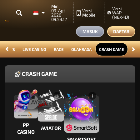
Min,
Versi
09-Agt-
Versi
WAP
2026
Mobile
(NEX4D)
09.53.17
MASUK
DAFTAR
SLOTS
LIVE CASINO
RACE
OLAHRAGA
CRASH GAME
ARC
CRASH GAME
i
i
i
PP
AVIATOR
CASINO
SMARTSOFT