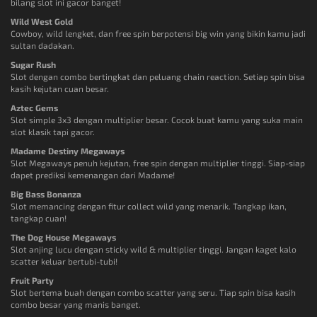
bilang slot ini gacor banget!
Wild West Gold
Cowboy, wild lengket, dan free spin berpotensi big win yang bikin kamu jadi
sultan dadakan.
Sugar Rush
Slot dengan combo bertingkat dan peluang chain reaction. Setiap spin bisa
kasih kejutan cuan besar.
Aztec Gems
Slot simple 3x3 dengan multiplier besar. Cocok buat kamu yang suka main
slot klasik tapi gacor.
Madame Destiny Megaways
Slot Megaways penuh kejutan, free spin dengan multiplier tinggi. Siap-siap
dapet prediksi kemenangan dari Madame!
Big Bass Bonanza
Slot memancing dengan fitur collect wild yang menarik. Tangkap ikan,
tangkap cuan!
The Dog House Megaways
Slot anjing lucu dengan sticky wild & multiplier tinggi. Jangan kaget kalo
scatter keluar bertubi-tubi!
Fruit Party
Slot bertema buah dengan combo scatter yang seru. Tiap spin bisa kasih
combo besar yang manis banget.