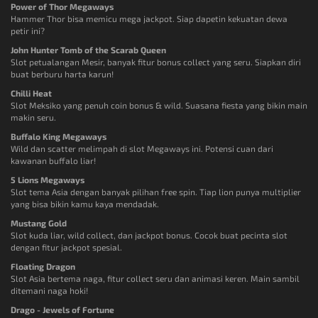
Power of Thor Megaways
Hammer Thor bisa memicu mega jackpot. Siap dapetin kekuatan dewa
petir ini?
John Hunter Tomb of the Scarab Queen
Slot petualangan Mesir, banyak fitur bonus collect yang seru. Siapkan diri
buat berburu harta karun!
Chilli Heat
Slot Meksiko yang penuh coin bonus & wild. Suasana fiesta yang bikin main
makin seru.
Buffalo King Megaways
Wild dan scatter melimpah di slot Megaways ini. Potensi cuan dari
kawanan buffalo liar!
5 Lions Megaways
Slot tema Asia dengan banyak pilihan free spin. Tiap lion punya multiplier
yang bisa bikin kamu kaya mendadak.
Mustang Gold
Slot kuda liar, wild collect, dan jackpot bonus. Cocok buat pecinta slot
dengan fitur jackpot spesial.
Floating Dragon
Slot Asia bertema naga, fitur collect seru dan animasi keren. Main sambil
ditemani naga hoki!
Drago - Jewels of Fortune