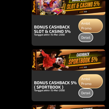
Ambil
BONUS CASHBACK
Promo
SLOT & CASINO 5%
Tanggal akhir:
15-Mei-2050
Detail
Ambil
BONUS CASHBACK 5%
Promo
( SPORTBOOK )
Tanggal akhir:
15-Mei-2050
Detail