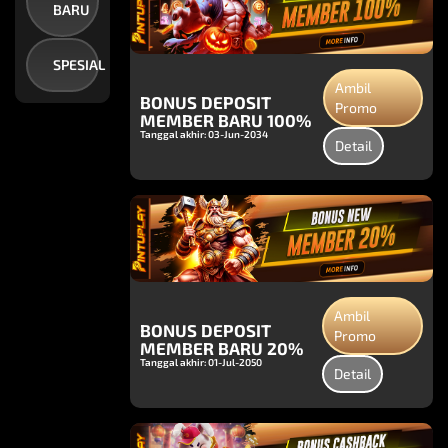
BARU
SPESIAL
Ambil
BONUS DEPOSIT
Promo
MEMBER BARU 100%
Tanggal akhir:
03-Jun-2034
Detail
Ambil
BONUS DEPOSIT
Promo
MEMBER BARU 20%
Tanggal akhir:
01-Jul-2050
Detail