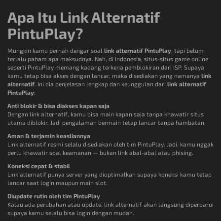
Apa Itu Link Alternatif
PintuPlay?
Mungkin kamu pernah dengar soal
link alternatif PintuPlay
, tapi belum
terlalu paham apa maksudnya. Nah, di Indonesia, situs-situs game online
seperti PintuPlay memang kadang terkena pemblokiran dari ISP. Supaya
kamu tetap bisa akses dengan lancar, maka disediakan yang namanya
link
alternatif
. Ini dia penjelasan lengkap dan keunggulan dari
link alternatif
PintuPlay
:
Anti blokir & bisa diakses kapan saja
Dengan link alternatif, kamu bisa main kapan saja tanpa khawatir situs
utama diblokir. Jadi pengalaman bermain tetap lancar tanpa hambatan.
Aman & terjamin keasliannya
Link alternatif resmi selalu disediakan oleh tim PintuPlay. Jadi, kamu nggak
perlu khawatir soal keamanan — bukan link abal-abal atau phising.
Koneksi cepat & stabil
Link alternatif punya server yang dioptimalkan supaya koneksi kamu tetap
lancar saat login maupun main slot.
Diupdate rutin oleh tim PintuPlay
Kalau ada perubahan atau update, link alternatif akan langsung diperbarui
supaya kamu selalu bisa login dengan mudah.