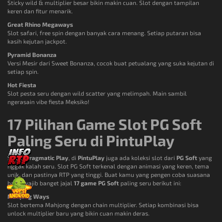
Sticky wild & multiplier besar bikin makin cuan. Slot dengan tampilan
keren dan fitur menarik.
Great Rhino Megaways
Slot safari, free spin dengan banyak cara menang. Setiap putaran bisa
kasih kejutan jackpot.
Pyramid Bonanza
Versi Mesir dari Sweet Bonanza, cocok buat petualang yang suka kejutan di
setiap spin.
Hot Fiesta
Slot pesta seru dengan wild scatter yang melimpah. Main sambil
ngerasain vibe fiesta Meksiko!
17 Pilihan Game Slot PG Soft
Paling Seru di PintuPlay
Selain
Pragmatic Play
, di
PintuPlay
juga ada koleksi slot dari
PG Soft
yang
nggak kalah seru. Slot PG Soft terkenal dengan animasi yang keren, tema
unik, dan pastinya RTP yang tinggi. Buat kamu yang pengen coba suasana
baru, wajib banget jajal
17 game PG Soft
paling seru berikut ini:
Mahjong Ways
Slot bertema Mahjong dengan chain multiplier. Setiap kombinasi bisa
unlock multiplier baru yang bikin cuan makin deras.