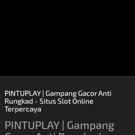
PINTUPLAY | Gampang Gacor Anti
Rungkad - Situs Slot Online
Terpercaya
PINTUPLAY | Gampang