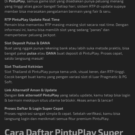
Di
PintuPlay
, semua game slot yang disediakan punya peluang menang
yang tinggi alias gacor banget! Setiap hari, sistem RTP di-update supaya
member bisa merasakan pengalaman bermain yang fair & seru.
RTP PintuPlay Update Real Time
Pemain bisa memantau RTP masing-masing slot secara real time. Dengan
informasi ini, kamu bisa memilih slot yang sedang “panas” dan
memperbesar peluang jackpot.
Slot Deposit Pulsa & DANA
Buat yang nggak punya rekening bank atau lebih suka metode praktis, bisa
banget pakai
pulsa
atau
DANA
buat deposit di PintuPlay. Proses cepat,
saldo langsung masuk!
Slot Thailand Kekinian
Slot Thailand di PintuPlay punya tema unik, visual keren, dan RTP tinggi.
Cocok banget buat kamu yang pengen variasi slot di luar Pragmatic & PG
Soft.
Link Alternatif Aman & Update
Dengan
link alternatif PintuPlay
yang selalu update, kamu tetap bisa login
& bermain meskipun situs utama terblokir. Akses aman & lancar!
Proses Daftar & Login Super Cepat
Proses registrasi sangat simple & cepat. Setelah verifikasi, kamu bisa
langsung login dan menikmati semua fitur premium PintuPlay.
Cara Daftar PintuPlay Super