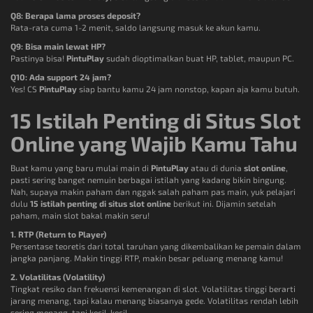
Q8: Berapa lama proses deposit?
Rata-rata cuma 1-2 menit, saldo langsung masuk ke akun kamu.
Q9: Bisa main lewat HP?
Pastinya bisa!
PintuPlay
sudah dioptimalkan buat HP, tablet, maupun PC.
Q10: Ada support 24 jam?
Yes! CS
PintuPlay
siap bantu kamu 24 jam nonstop, kapan aja kamu butuh.
15 Istilah Penting di Situs Slot
Online yang Wajib Kamu Tahu
Buat kamu yang baru mulai main di
PintuPlay
atau di dunia
slot online
,
pasti sering banget nemuin berbagai istilah yang kadang bikin bingung.
Nah, supaya makin paham dan nggak salah paham pas main, yuk pelajari
dulu
15 istilah penting di situs slot online
berikut ini. Dijamin setelah
paham, main slot bakal makin seru!
1. RTP (Return to Player)
Persentase teoretis dari total taruhan yang dikembalikan ke pemain dalam
jangka panjang. Makin tinggi RTP, makin besar peluang menang kamu!
2. Volatilitas (Volatility)
Tingkat resiko dan frekuensi kemenangan di slot. Volatilitas tinggi berarti
jarang menang, tapi kalau menang biasanya gede. Volatilitas rendah lebih
sering menang, tapi kecil-kecil.