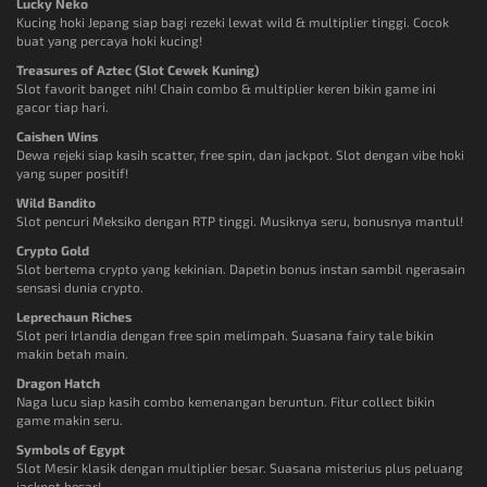
Lucky Neko
Kucing hoki Jepang siap bagi rezeki lewat wild & multiplier tinggi. Cocok
buat yang percaya hoki kucing!
Treasures of Aztec (Slot Cewek Kuning)
Slot favorit banget nih! Chain combo & multiplier keren bikin game ini
gacor tiap hari.
Caishen Wins
Dewa rejeki siap kasih scatter, free spin, dan jackpot. Slot dengan vibe hoki
yang super positif!
Wild Bandito
Slot pencuri Meksiko dengan RTP tinggi. Musiknya seru, bonusnya mantul!
Crypto Gold
Slot bertema crypto yang kekinian. Dapetin bonus instan sambil ngerasain
sensasi dunia crypto.
Leprechaun Riches
Slot peri Irlandia dengan free spin melimpah. Suasana fairy tale bikin
makin betah main.
Dragon Hatch
Naga lucu siap kasih combo kemenangan beruntun. Fitur collect bikin
game makin seru.
Symbols of Egypt
Slot Mesir klasik dengan multiplier besar. Suasana misterius plus peluang
jackpot besar!