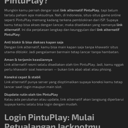
PintuPlay?
Mungkin kamu pernah dengar soal
link alternatif PintuPlay
, tapi belum
terlalu paham apa maksudnya. Nah, di Indonesia, situs-situs game online
seperti PintuPlay memang kadang terkena pemblokiran dari ISP. Supaya
kamu tetap bisa akses dengan lancar, maka disediakan yang namanya
link
alternatif
. Ini dia penjelasan lengkap dan keunggulan dari
link alternatif
PintuPlay
:
Anti blokir & bisa diakses kapan saja
Dengan link alternatif, kamu bisa main kapan saja tanpa khawatir situs
utama diblokir. Jadi pengalaman bermain tetap lancar tanpa hambatan.
Aman & terjamin keasliannya
Link alternatif resmi selalu disediakan oleh tim PintuPlay. Jadi, kamu nggak
perlu khawatir soal keamanan — bukan link abal-abal atau phising.
Koneksi cepat & stabil
Link alternatif punya server yang dioptimalkan supaya koneksi kamu tetap
lancar saat login maupun main slot.
Diupdate rutin oleh tim PintuPlay
Kalau ada perubahan atau update, link alternatif akan langsung diperbarui
supaya kamu selalu bisa login dengan mudah.
Login PintuPlay: Mulai
Petualangan Jackpotmu