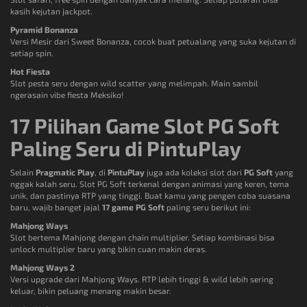
kasih kejutan jackpot.
Pyramid Bonanza
Versi Mesir dari Sweet Bonanza, cocok buat petualang yang suka kejutan di
setiap spin.
Hot Fiesta
Slot pesta seru dengan wild scatter yang melimpah. Main sambil
ngerasain vibe fiesta Meksiko!
17 Pilihan Game Slot PG Soft
Paling Seru di PintuPlay
Selain
Pragmatic Play
, di
PintuPlay
juga ada koleksi slot dari
PG Soft
yang
nggak kalah seru. Slot PG Soft terkenal dengan animasi yang keren, tema
unik, dan pastinya RTP yang tinggi. Buat kamu yang pengen coba suasana
baru, wajib banget jajal
17 game PG Soft
paling seru berikut ini:
Mahjong Ways
Slot bertema Mahjong dengan chain multiplier. Setiap kombinasi bisa
unlock multiplier baru yang bikin cuan makin deras.
Mahjong Ways 2
Versi upgrade dari Mahjong Ways. RTP lebih tinggi & wild lebih sering
keluar, bikin peluang menang makin besar.