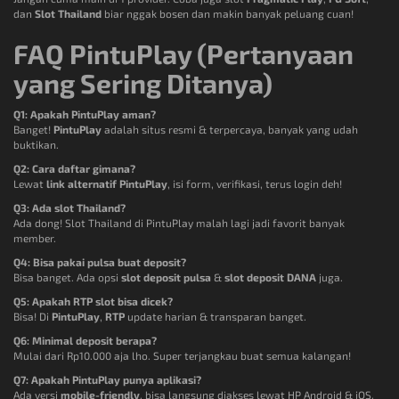
dan
Slot Thailand
biar nggak bosen dan makin banyak peluang cuan!
FAQ PintuPlay (Pertanyaan
yang Sering Ditanya)
Q1: Apakah PintuPlay aman?
Banget!
PintuPlay
adalah situs resmi & terpercaya, banyak yang udah
buktikan.
Q2: Cara daftar gimana?
Lewat
link alternatif PintuPlay
, isi form, verifikasi, terus login deh!
Q3: Ada slot Thailand?
Ada dong! Slot Thailand di PintuPlay malah lagi jadi favorit banyak
member.
Q4: Bisa pakai pulsa buat deposit?
Bisa banget. Ada opsi
slot deposit pulsa
&
slot deposit DANA
juga.
Q5: Apakah RTP slot bisa dicek?
Bisa! Di
PintuPlay
,
RTP
update harian & transparan banget.
Q6: Minimal deposit berapa?
Mulai dari Rp10.000 aja lho. Super terjangkau buat semua kalangan!
Q7: Apakah PintuPlay punya aplikasi?
Ada versi
mobile-friendly
, bisa langsung diakses lewat HP Android & iOS.