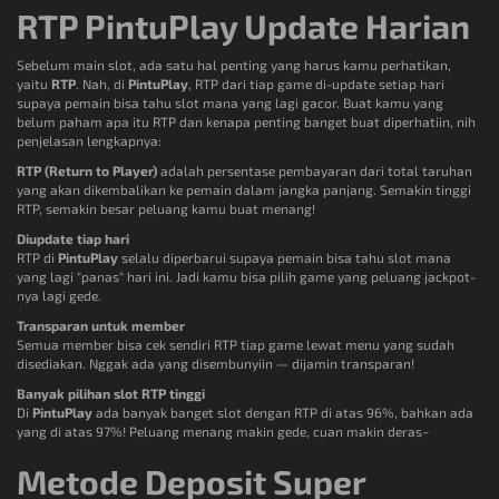
RTP PintuPlay Update Harian
Sebelum main slot, ada satu hal penting yang harus kamu perhatikan,
yaitu
RTP
. Nah, di
PintuPlay
, RTP dari tiap game di-update setiap hari
supaya pemain bisa tahu slot mana yang lagi gacor. Buat kamu yang
belum paham apa itu RTP dan kenapa penting banget buat diperhatiin, nih
penjelasan lengkapnya:
RTP (Return to Player)
adalah persentase pembayaran dari total taruhan
yang akan dikembalikan ke pemain dalam jangka panjang. Semakin tinggi
RTP, semakin besar peluang kamu buat menang!
Diupdate tiap hari
RTP di
PintuPlay
selalu diperbarui supaya pemain bisa tahu slot mana
yang lagi "panas" hari ini. Jadi kamu bisa pilih game yang peluang jackpot-
nya lagi gede.
Transparan untuk member
Semua member bisa cek sendiri RTP tiap game lewat menu yang sudah
disediakan. Nggak ada yang disembunyiin — dijamin transparan!
Banyak pilihan slot RTP tinggi
Di
PintuPlay
ada banyak banget slot dengan RTP di atas 96%, bahkan ada
yang di atas 97%! Peluang menang makin gede, cuan makin deras~
Metode Deposit Super