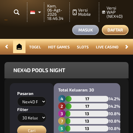
Kam,
Versi
06-Agt-
Versi
WAP
2026
Mobile
(NEX4D)
18.46.34
MASUK
DAFTAR
TOGEL
HOT GAMES
SLOTS
LIVE CASINO
RAC
NEX4D POOLS NIGHT
Total Keluaran: 30
Pasaran
4
17
14.2%
2
17
14.2%
Filter
3
13
10.8%
7
13
10.8%
5
13
10.8%
Cari