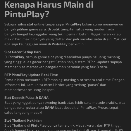
Kenapa Harus Main di
PintuPlay?
Sebagai
situs slot online terpercaya
,
PintuPlay
bukan cuma menawarkan
banyak pilihan game seru. Di balik tampilan situs yang modern, ada
banyak banget keunggulan yang bikin pemain betah. Nggak heran kalau
makin hari makin banyak yang daftar dan jadi member setia di sini. Yuk, cek
apa saja keunggulan main di
PintuPlay
berikut ini!
Slot Gacor Setiap Hari
Di
PintuPlay
, semua game slot yang disediakan punya peluang menang
yang tinggi alias gacor banget! Setiap hari, sistem RTP di-update supaya
member bisa merasakan pengalaman bermain yang fair & seru.
RTP PintuPlay Update Real Time
Pemain bisa memantau RTP masing-masing slot secara real time. Dengan
informasi ini, kamu bisa memilih slot yang sedang “panas” dan
memperbesar peluang jackpot.
Slot Deposit Pulsa & DANA
Buat yang nggak punya rekening bank atau lebih suka metode praktis, bisa
banget pakai
pulsa
atau
DANA
buat deposit di PintuPlay. Proses cepat,
saldo langsung masuk!
Slot Thailand Kekinian
Slot Thailand di PintuPlay punya tema unik, visual keren, dan RTP tinggi.
Cocok banget buat kamu yang pengen variasi slot di luar Pragmatic & PG