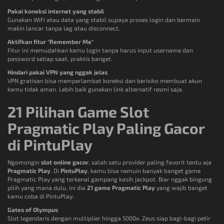
Pakai koneksi internet yang stabil
Gunakan WiFi atau data yang stabil supaya proses login dan bermain
makin lancar tanpa lag atau disconnect.
Aktifkan fitur "Remember Me"
Fitur ini memudahkan kamu login tanpa harus input username dan
password setiap saat, praktis banget.
Hindari pakai VPN yang nggak jelas
VPN gratisan bisa memperlambat koneksi dan berisiko membuat akun
kamu tidak aman. Lebih baik gunakan link alternatif resmi saja.
21 Pilihan Game Slot
Pragmatic Play Paling Gacor
di PintuPlay
Ngomongin
slot online gacor
, salah satu provider paling favorit tentu aja
Pragmatic Play
. Di
PintuPlay
, kamu bisa nemuin banyak banget game
Pragmatic Play yang terkenal gampang kasih jackpot. Biar nggak bingung
pilih yang mana dulu, ini dia
21 game Pragmatic Play
yang wajib banget
kamu coba di PintuPlay:
Gates of Olympus
Slot legendaris dengan multiplier hingga 5000x. Zeus siap bagi-bagi petir