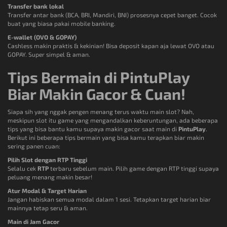
Transfer bank lokal
Transfer antar bank (BCA, BRI, Mandiri, BNI) prosesnya cepet banget. Cocok
buat yang biasa pakai mobile banking.
E-wallet (OVO & GOPAY)
Cashless makin praktis & kekinian! Bisa deposit kapan aja lewat OVO atau
GOPAY. Super simpel & aman.
Tips Bermain di PintuPlay
Biar Makin Gacor & Cuan!
Siapa sih yang nggak pengen menang terus waktu main slot? Nah,
meskipun slot itu game yang mengandalkan keberuntungan, ada beberapa
tips yang bisa bantu kamu supaya makin gacor saat main di
PintuPlay
.
Berikut ini beberapa tips bermain yang bisa kamu terapkan biar makin
sering panen cuan:
Pilih Slot dengan RTP Tinggi
Selalu cek
RTP
terbaru sebelum main. Pilih game dengan RTP tinggi supaya
peluang menang makin besar!
Atur Modal & Target Harian
Jangan habiskan semua modal dalam 1 sesi. Tetapkan target harian biar
mainnya tetap seru & aman.
Main di Jam Gacor