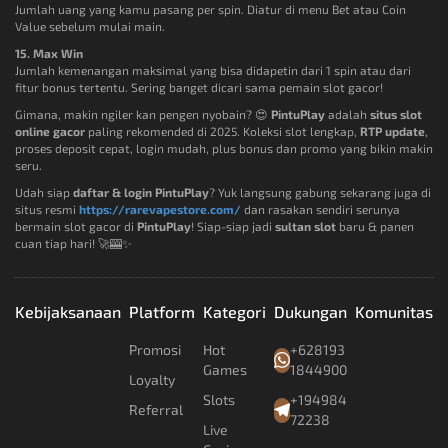
Jumlah uang yang kamu pasang per spin. Diatur di menu Bet atau Coin
Value sebelum mulai main.
15. Max Win
Jumlah kemenangan maksimal yang bisa didapetin dari 1 spin atau dari
fitur bonus tertentu. Sering banget dicari sama pemain slot gacor!
Gimana, makin ngiler kan pengen nyobain? 😍
PintuPlay
adalah
situs slot
online gacor
paling rekomended di 2025. Koleksi slot lengkap,
RTP update
,
proses deposit cepat, login mudah, plus bonus dan promo yang bikin makin
seru.
Udah siap
daftar & login PintuPlay
? Yuk langsung gabung sekarang juga di
situs resmi
https://rarevapestore.com/
dan rasakan sendiri serunya
bermain slot gacor di
PintuPlay
! Siap-siap jadi
sultan slot
baru & panen
cuan tiap hari! 🚀🎰✨
Kebijaksanaan
Platform
Kategori
Dukungan
Komunitas
Promosi
Hot
+628193
Games
1844900
Loyalty
Slots
+194984
Referral
72238
Live