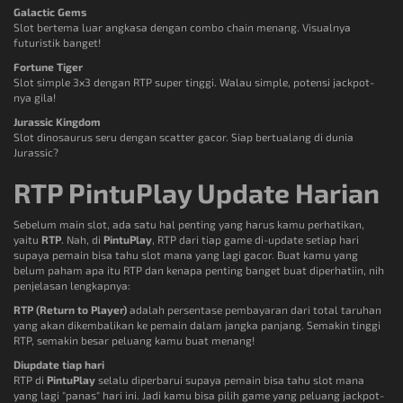
Galactic Gems
Slot bertema luar angkasa dengan combo chain menang. Visualnya
futuristik banget!
Fortune Tiger
Slot simple 3x3 dengan RTP super tinggi. Walau simple, potensi jackpot-
nya gila!
Jurassic Kingdom
Slot dinosaurus seru dengan scatter gacor. Siap bertualang di dunia
Jurassic?
RTP PintuPlay Update Harian
Sebelum main slot, ada satu hal penting yang harus kamu perhatikan,
yaitu
RTP
. Nah, di
PintuPlay
, RTP dari tiap game di-update setiap hari
supaya pemain bisa tahu slot mana yang lagi gacor. Buat kamu yang
belum paham apa itu RTP dan kenapa penting banget buat diperhatiin, nih
penjelasan lengkapnya:
RTP (Return to Player)
adalah persentase pembayaran dari total taruhan
yang akan dikembalikan ke pemain dalam jangka panjang. Semakin tinggi
RTP, semakin besar peluang kamu buat menang!
Diupdate tiap hari
RTP di
PintuPlay
selalu diperbarui supaya pemain bisa tahu slot mana
yang lagi "panas" hari ini. Jadi kamu bisa pilih game yang peluang jackpot-