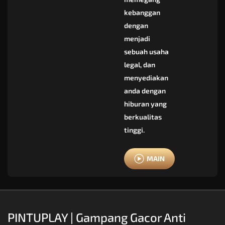
kebanggan
dengan
menjadi
sebuah usaha
legal, dan
menyediakan
anda dengan
hiburan yang
berkualitas
tinggi.
MAIN
PINTUPLAY | Gampang Gacor Anti