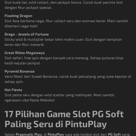
Slot kuda liar, wild collect, dan jackpot bonus. Cocok buat pecinta slot
dengan fitur jackpot spesial.
Floating Dragon
Slot Asia bertema naga, fitur collect seru dan animasi keren. Main sambil
ditemani naga hoki!
Drago - Jewels of Fortune
Sticky wild & multiplier besar bikin makin cuan. Slot dengan tampilan
keren dan fitur menarik.
Great Rhino Megaways
Slot safari, free spin dengan banyak cara menang. Setiap putaran bisa
kasih kejutan jackpot.
Pyramid Bonanza
Versi Mesir dari Sweet Bonanza, cocok buat petualang yang suka kejutan di
setiap spin.
Hot Fiesta
Slot pesta seru dengan wild scatter yang melimpah. Main sambil
ngerasain vibe fiesta Meksiko!
17 Pilihan Game Slot PG Soft
Paling Seru di PintuPlay
Selain
Pragmatic Play
, di
PintuPlay
juga ada koleksi slot dari
PG Soft
yang