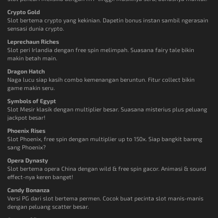
Crypto Gold
Slot bertema crypto yang kekinian. Dapetin bonus instan sambil ngerasain
sensasi dunia crypto.
Leprechaun Riches
Slot peri Irlandia dengan free spin melimpah. Suasana fairy tale bikin
makin betah main.
Dragon Hatch
Naga lucu siap kasih combo kemenangan beruntun. Fitur collect bikin
game makin seru.
Symbols of Egypt
Slot Mesir klasik dengan multiplier besar. Suasana misterius plus peluang
jackpot besar!
Phoenix Rises
Slot Phoenix, free spin dengan multiplier up to 150x. Siap bangkit bareng
sang Phoenix?
Opera Dynasty
Slot bertema opera China dengan wild & free spin gacor. Animasi & sound
effect-nya keren banget!
Candy Bonanza
Versi PG dari slot bertema permen. Cocok buat pecinta slot manis-manis
dengan peluang scatter besar.