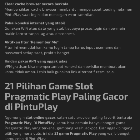
Clear cache browser secara berkala
Membersihkan cache browser membantu mempercepat loading halaman
PintuPlay saat login, dan mencegah error tampilan.
Pakai koneksi internet yang stabil
Gunakan WiFi atau data yang stabil supaya proses login dan bermain
makin lancar tanpa lag atau disconnect.
Aktifkan fitur "Remember Me"
Fitur ini memudahkan kamu login tanpa harus input username dan
password setiap saat, praktis banget.
Hindari pakai VPN yang nggak jelas
VPN gratisan bisa memperlambat koneksi dan berisiko membuat akun
kamu tidak aman. Lebih baik gunakan link alternatif resmi saja.
21 Pilihan Game Slot
Pragmatic Play Paling Gacor
di PintuPlay
Ngomongin
slot online gacor
, salah satu provider paling favorit tentu aja
Pragmatic Play
. Di
PintuPlay
, kamu bisa nemuin banyak banget game
Pragmatic Play yang terkenal gampang kasih jackpot. Biar nggak bingung
pilih yang mana dulu, ini dia
21 game Pragmatic Play
yang wajib banget
kamu coba di PintuPlay: