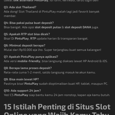
Lewat
link alternatif PintuPlay
, isi form, verifikasi, terus login deh!
Q3: Ada slot Thailand?
Ada dong! Slot Thailand di PintuPlay malah lagi jadi favorit banyak
member.
Q4: Bisa pakai pulsa buat deposit?
Bisa banget. Ada opsi
slot deposit pulsa
&
slot deposit DANA
juga.
Q5: Apakah RTP slot bisa dicek?
Bisa! Di
PintuPlay
,
RTP
update harian & transparan banget.
Q6: Minimal deposit berapa?
Mulai dari Rp10.000 aja lho. Super terjangkau buat semua kalangan!
Q7: Apakah PintuPlay punya aplikasi?
Ada versi
mobile-friendly
, bisa langsung diakses lewat HP Android & iOS.
Q8: Berapa lama proses deposit?
Rata-rata cuma 1-2 menit, saldo langsung masuk ke akun kamu.
Q9: Bisa main lewat HP?
Pastinya bisa!
PintuPlay
sudah dioptimalkan buat HP, tablet, maupun PC.
Q10: Ada support 24 jam?
Yes! CS
PintuPlay
siap bantu kamu 24 jam nonstop, kapan aja kamu butuh.
15 Istilah Penting di Situs Slot
Online yang Wajib Kamu Tahu