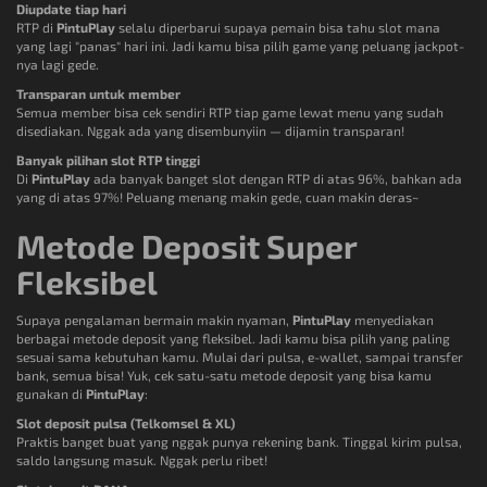
Diupdate tiap hari
RTP di
PintuPlay
selalu diperbarui supaya pemain bisa tahu slot mana
yang lagi "panas" hari ini. Jadi kamu bisa pilih game yang peluang jackpot-
nya lagi gede.
Transparan untuk member
Semua member bisa cek sendiri RTP tiap game lewat menu yang sudah
disediakan. Nggak ada yang disembunyiin — dijamin transparan!
Banyak pilihan slot RTP tinggi
Di
PintuPlay
ada banyak banget slot dengan RTP di atas 96%, bahkan ada
yang di atas 97%! Peluang menang makin gede, cuan makin deras~
Metode Deposit Super
Fleksibel
Supaya pengalaman bermain makin nyaman,
PintuPlay
menyediakan
berbagai metode deposit yang fleksibel. Jadi kamu bisa pilih yang paling
sesuai sama kebutuhan kamu. Mulai dari pulsa, e-wallet, sampai transfer
bank, semua bisa! Yuk, cek satu-satu metode deposit yang bisa kamu
gunakan di
PintuPlay
:
Slot deposit pulsa (Telkomsel & XL)
Praktis banget buat yang nggak punya rekening bank. Tinggal kirim pulsa,
saldo langsung masuk. Nggak perlu ribet!