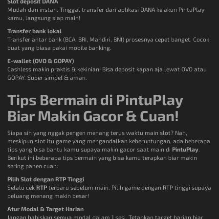
Slot deposit DANA
Mudah dan instan. Tinggal transfer dari aplikasi DANA ke akun PintuPlay
kamu, langsung siap main!
Transfer bank lokal
Transfer antar bank (BCA, BRI, Mandiri, BNI) prosesnya cepet banget. Cocok
buat yang biasa pakai mobile banking.
E-wallet (OVO & GOPAY)
Cashless makin praktis & kekinian! Bisa deposit kapan aja lewat OVO atau
GOPAY. Super simpel & aman.
Tips Bermain di PintuPlay
Biar Makin Gacor & Cuan!
Siapa sih yang nggak pengen menang terus waktu main slot? Nah,
meskipun slot itu game yang mengandalkan keberuntungan, ada beberapa
tips yang bisa bantu kamu supaya makin gacor saat main di
PintuPlay
.
Berikut ini beberapa tips bermain yang bisa kamu terapkan biar makin
sering panen cuan:
Pilih Slot dengan RTP Tinggi
Selalu cek
RTP
terbaru sebelum main. Pilih game dengan RTP tinggi supaya
peluang menang makin besar!
Atur Modal & Target Harian
Jangan habiskan semua modal dalam 1 sesi. Tetapkan target harian biar