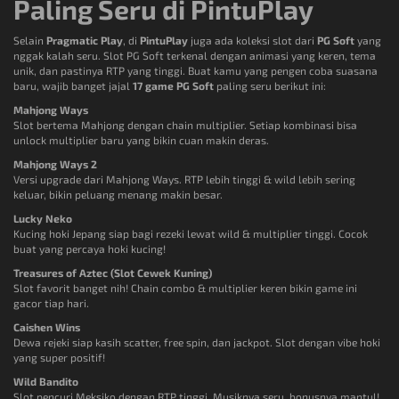
Paling Seru di PintuPlay
Selain
Pragmatic Play
, di
PintuPlay
juga ada koleksi slot dari
PG Soft
yang
nggak kalah seru. Slot PG Soft terkenal dengan animasi yang keren, tema
unik, dan pastinya RTP yang tinggi. Buat kamu yang pengen coba suasana
baru, wajib banget jajal
17 game PG Soft
paling seru berikut ini:
Mahjong Ways
Slot bertema Mahjong dengan chain multiplier. Setiap kombinasi bisa
unlock multiplier baru yang bikin cuan makin deras.
Mahjong Ways 2
Versi upgrade dari Mahjong Ways. RTP lebih tinggi & wild lebih sering
keluar, bikin peluang menang makin besar.
Lucky Neko
Kucing hoki Jepang siap bagi rezeki lewat wild & multiplier tinggi. Cocok
buat yang percaya hoki kucing!
Treasures of Aztec (Slot Cewek Kuning)
Slot favorit banget nih! Chain combo & multiplier keren bikin game ini
gacor tiap hari.
Caishen Wins
Dewa rejeki siap kasih scatter, free spin, dan jackpot. Slot dengan vibe hoki
yang super positif!
Wild Bandito
Slot pencuri Meksiko dengan RTP tinggi. Musiknya seru, bonusnya mantul!