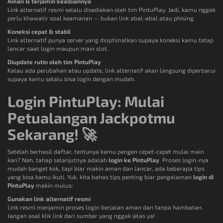
Aman & terjamin keasliannya
Link alternatif resmi selalu disediakan oleh tim PintuPlay. Jadi, kamu nggak
perlu khawatir soal keamanan — bukan link abal-abal atau phising.
Koneksi cepat & stabil
Link alternatif punya server yang dioptimalkan supaya koneksi kamu tetap
lancar saat login maupun main slot.
Diupdate rutin oleh tim PintuPlay
Kalau ada perubahan atau update, link alternatif akan langsung diperbarui
supaya kamu selalu bisa login dengan mudah.
Login PintuPlay: Mulai
Petualangan Jackpotmu
Sekarang! 🚀
Setelah berhasil daftar, tentunya kamu pengen cepet-cepet mulai main
kan? Nah, tahap selanjutnya adalah
login ke PintuPlay
. Proses login-nya
mudah banget kok, tapi biar makin aman dan lancar, ada beberapa tips
yang bisa kamu ikuti. Yuk, kita bahas tips penting biar pengalaman
login di
PintuPlay
makin mulus:
Gunakan link alternatif resmi
Link resmi menjamin proses login berjalan aman dan tanpa hambatan.
Jangan asal klik link dari sumber yang nggak jelas ya!