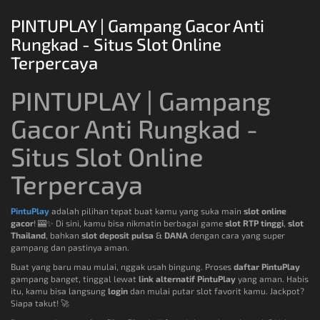
PINTUPLAY | Gampang Gacor Anti
Rungkad - Situs Slot Online
Terpercaya
PINTUPLAY | Gampang
Gacor Anti Rungkad -
Situs Slot Online
Terpercaya
PintuPlay
adalah pilihan tepat buat kamu yang suka main
slot online
gacor
! 🎰✨ Di sini, kamu bisa nikmatin berbagai game
slot RTP tinggi
,
slot
Thailand
, bahkan
slot deposit pulsa
&
DANA
dengan cara yang super
gampang dan pastinya aman.
Buat yang baru mau mulai, nggak usah bingung. Proses
daftar PintuPlay
gampang banget, tinggal lewat
link alternatif PintuPlay
yang aman. Habis
itu, kamu bisa langsung
login
dan mulai putar slot favorit kamu. Jackpot?
Siapa takut! 🚀