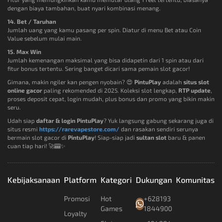
dengan biaya tambahan, buat nyari kombinasi menang.
14. Bet / Taruhan
Jumlah uang yang kamu pasang per spin. Diatur di menu Bet atau Coin
Value sebelum mulai main.
15. Max Win
Jumlah kemenangan maksimal yang bisa didapetin dari 1 spin atau dari
fitur bonus tertentu. Sering banget dicari sama pemain slot gacor!
Gimana, makin ngiler kan pengen nyobain? 😍
PintuPlay
adalah
situs slot
online gacor
paling rekomended di 2025. Koleksi slot lengkap,
RTP update
,
proses deposit cepat, login mudah, plus bonus dan promo yang bikin makin
seru.
Udah siap
daftar & login PintuPlay
? Yuk langsung gabung sekarang juga di
situs resmi
https://rarevapestore.com/
dan rasakan sendiri serunya
bermain slot gacor di
PintuPlay
! Siap-siap jadi
sultan slot
baru & panen
cuan tiap hari! 🚀🎰✨
Kebijaksanaan
Platform
Kategori
Dukungan
Komunitas
Promosi
Hot
+628193
Games
1844900
Loyalty