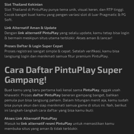
Slot Thailand Kekinian
Slot Thailand di PintuPlay punya tema unik, visual keren, dan RTP tinggi.
Cocok banget buat kamu yang pengen variasi slot di luar Pragmatic & PG
Soft.
Link Alternatif Aman & Update
Dengan
link alternatif PintuPlay
yang selalu update, kamu tetap bisa login
& bermain meskipun situs utama terblokir. Akses aman & lancar!
Proses Daftar & Login Super Cepat
Proses registrasi sangat simple & cepat. Setelah verifikasi, kamu bisa
langsung login dan menikmati semua fitur premium PintuPlay.
Cara Daftar PintuPlay Super
Gampang!
Buat kamu yang baru pertama kali kenal sama
PintuPlay
, nggak usah
khawatir. Proses
daftar PintuPlay
beneran gampang banget, bahkan
pemula pun bisa langsung paham. Dalam hitungan menit aja, kamu sudah
bisa punya akun dan siap menikmati semua game di situs ini. Nah, berikut
ini langkah-langkah cara daftar yang bisa kamu ikuti:
Akses Link Alternatif PintuPlay
Masuk ke
link alternatif resmi PintuPlay
untuk memastikan kamu
membuka situs yang aman & tidak terblokir.