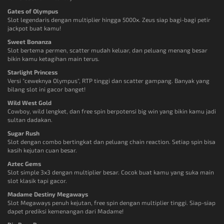
Gates of Olympus
Slot legendaris dengan multiplier hingga 5000x. Zeus siap bagi-bagi petir
jackpot buat kamu!
Sweet Bonanza
Slot bertema permen, scatter mudah keluar, dan peluang menang besar
bikin kamu ketagihan main terus.
Starlight Princess
Versi "ceweknya Olympus", RTP tinggi dan scatter gampang. Banyak yang
bilang slot ini gacor banget!
Wild West Gold
Cowboy, wild lengket, dan free spin berpotensi big win yang bikin kamu jadi
sultan dadakan.
Sugar Rush
Slot dengan combo bertingkat dan peluang chain reaction. Setiap spin bisa
kasih kejutan cuan besar.
Aztec Gems
Slot simple 3x3 dengan multiplier besar. Cocok buat kamu yang suka main
slot klasik tapi gacor.
Madame Destiny Megaways
Slot Megaways penuh kejutan, free spin dengan multiplier tinggi. Siap-siap
dapet prediksi kemenangan dari Madame!