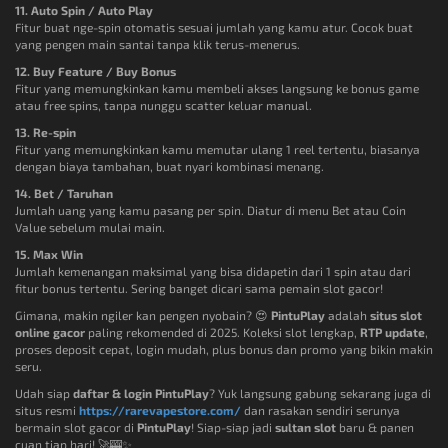
11. Auto Spin / Auto Play
Fitur buat nge-spin otomatis sesuai jumlah yang kamu atur. Cocok buat
yang pengen main santai tanpa klik terus-menerus.
12. Buy Feature / Buy Bonus
Fitur yang memungkinkan kamu membeli akses langsung ke bonus game
atau free spins, tanpa nunggu scatter keluar manual.
13. Re-spin
Fitur yang memungkinkan kamu memutar ulang 1 reel tertentu, biasanya
dengan biaya tambahan, buat nyari kombinasi menang.
14. Bet / Taruhan
Jumlah uang yang kamu pasang per spin. Diatur di menu Bet atau Coin
Value sebelum mulai main.
15. Max Win
Jumlah kemenangan maksimal yang bisa didapetin dari 1 spin atau dari
fitur bonus tertentu. Sering banget dicari sama pemain slot gacor!
Gimana, makin ngiler kan pengen nyobain? 😍
PintuPlay
adalah
situs slot
online gacor
paling rekomended di 2025. Koleksi slot lengkap,
RTP update
,
proses deposit cepat, login mudah, plus bonus dan promo yang bikin makin
seru.
Udah siap
daftar & login PintuPlay
? Yuk langsung gabung sekarang juga di
situs resmi
https://rarevapestore.com/
dan rasakan sendiri serunya
bermain slot gacor di
PintuPlay
! Siap-siap jadi
sultan slot
baru & panen
cuan tiap hari! 🚀🎰✨