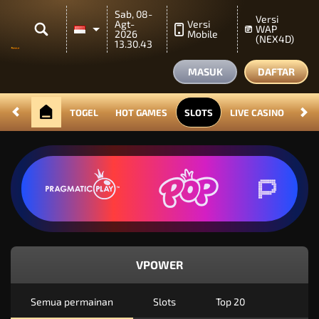
Sab, 08-
Versi
Agt-
Versi
WAP
2026
Mobile
(NEX4D)
13.30.43
MASUK
DAFTAR
TOGEL
HOT GAMES
SLOTS
LIVE CASINO
RAC
VPOWER
Semua permainan
Slots
Top 20