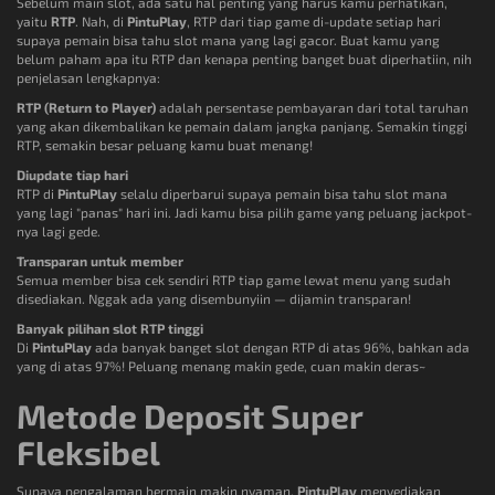
Sebelum main slot, ada satu hal penting yang harus kamu perhatikan,
yaitu
RTP
. Nah, di
PintuPlay
, RTP dari tiap game di-update setiap hari
supaya pemain bisa tahu slot mana yang lagi gacor. Buat kamu yang
belum paham apa itu RTP dan kenapa penting banget buat diperhatiin, nih
penjelasan lengkapnya:
RTP (Return to Player)
adalah persentase pembayaran dari total taruhan
yang akan dikembalikan ke pemain dalam jangka panjang. Semakin tinggi
RTP, semakin besar peluang kamu buat menang!
Diupdate tiap hari
RTP di
PintuPlay
selalu diperbarui supaya pemain bisa tahu slot mana
yang lagi "panas" hari ini. Jadi kamu bisa pilih game yang peluang jackpot-
nya lagi gede.
Transparan untuk member
Semua member bisa cek sendiri RTP tiap game lewat menu yang sudah
disediakan. Nggak ada yang disembunyiin — dijamin transparan!
Banyak pilihan slot RTP tinggi
Di
PintuPlay
ada banyak banget slot dengan RTP di atas 96%, bahkan ada
yang di atas 97%! Peluang menang makin gede, cuan makin deras~
Metode Deposit Super
Fleksibel
Supaya pengalaman bermain makin nyaman,
PintuPlay
menyediakan