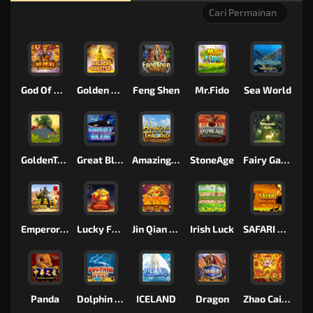
God Of Wealth
Golden Rooster
Feng Shen
Mr.Fido
Sea World
GoldenTree
Great Blue
Amazing Thailand
StoneAge
Fairy Garden
Emperor Gate
Lucky Fortune
Jin Qian Wa
Irish Luck
SAFARI Heat
Panda
Dolphin Reef
ICELAND
Dragon
Zhao Cai Jin Bao