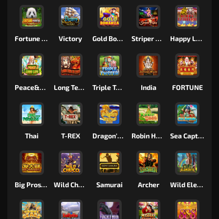
Fortune Panda
Victory
Gold Bonanza
Striper Night
Happy Lantern
Peace&Long Life
Long Teng Hu Xiao
Triple Twister
India
FORTUNE
Thai
T-REX
Dragon's Riches
Robin Hood
Sea Captain
Big Prosperity
Wild Chuco
Samurai
Archer
Wild Elements