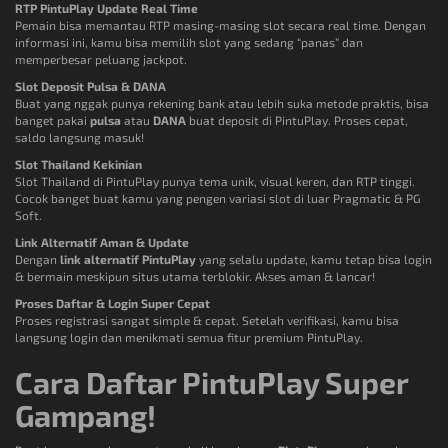
RTP PintuPlay Update Real Time
Pemain bisa memantau RTP masing-masing slot secara real time. Dengan
informasi ini, kamu bisa memilih slot yang sedang “panas” dan
memperbesar peluang jackpot.
Slot Deposit Pulsa & DANA
Buat yang nggak punya rekening bank atau lebih suka metode praktis, bisa
banget pakai
pulsa
atau
DANA
buat deposit di PintuPlay. Proses cepat,
saldo langsung masuk!
Slot Thailand Kekinian
Slot Thailand di PintuPlay punya tema unik, visual keren, dan RTP tinggi.
Cocok banget buat kamu yang pengen variasi slot di luar Pragmatic & PG
Soft.
Link Alternatif Aman & Update
Dengan
link alternatif PintuPlay
yang selalu update, kamu tetap bisa login
& bermain meskipun situs utama terblokir. Akses aman & lancar!
Proses Daftar & Login Super Cepat
Proses registrasi sangat simple & cepat. Setelah verifikasi, kamu bisa
langsung login dan menikmati semua fitur premium PintuPlay.
Cara Daftar PintuPlay Super
Gampang!