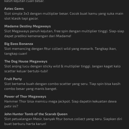
kasih kejutan cuan besar.
Aztec Gems
Slot simple 3x3 dengan multiplier besar. Cocok buat kamu yang suka main
slot klasik tapi gacor.
Madame Destiny Megaways
Slot Megaways penuh kejutan, free spin dengan multiplier tinggi. Siap-siap
dapet prediksi kemenangan dari Madame!
Big Bass Bonanza
Slot memancing dengan fitur collect wild yang menarik. Tangkap ikan,
tangkap cuan!
The Dog House Megaways
Slot anjing lucu dengan sticky wild & multiplier tinggi. Jangan kaget kalo
scatter keluar bertubi-tubi!
Fruit Party
Slot bertema buah dengan combo scatter yang seru. Tiap spin bisa kasih
combo besar yang manis banget.
Power of Thor Megaways
Hammer Thor bisa memicu mega jackpot. Siap dapetin kekuatan dewa
petir ini?
John Hunter Tomb of the Scarab Queen
Slot petualangan Mesir, banyak fitur bonus collect yang seru. Siapkan diri
buat berburu harta karun!