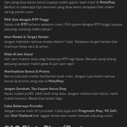
tips yang bisa bantu kamu supaya makin gacor saat main di
PintuPlay
.
Berikut ini beberapa tips bermain yang bisa kamu terapkan biar makin
sering panen cuan:
Pilih Slot dengan RTP Tinggi
Selalu cek
RTP
terbaru sebelum main. Pilih game dengan RTP tinggi supaya
peluang menang makin besar!
Atur Modal & Target Harian
Jangan habiskan semua modal dalam 1 sesi. Tetapkan target harian biar
mainnya tetap seru & aman.
Main di Jam Gacor
Jam-jam malam atau pagi biasanya RTP lagi lepas. Banyak yang bilang
peluang jackpot makin gede di jam-jam sepi!
Manfaatkan Bonus & Promo
Bonus bisa jadi modal tambahan buat main. Jangan lupa klaim semua
bonus & promo yang ada di
PintuPlay
.
Jangan Serakah, Tau Kapan Harus Stop
Kalau sudah profit, lebih baik stop dulu. Jangan maksa main terus, nanti
malah boncos. Besok bisa lanjut lagi~
Coba Beberapa Provider
Jangan cuma main di 1 provider. Coba juga slot
Pragmatic Play
,
PG Soft
,
dan
Slot Thailand
biar nggak bosen dan makin banyak peluang cuan!