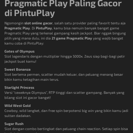
Pragmatic Play Paling Gacor
di PintuPlay
Ngomongin
slot online gacor
, salah satu provider paling favorit tentu aja
Pragmatic Play
. Di
PintuPlay
, kamu bisa nemuin banyak banget game
Pragmatic Play yang terkenal gampang kasih jackpot. Biar nggak bingung
pilih yang mana dulu, ini dia
21 game Pragmatic Play
yang wajib banget
kamu coba di PintuPlay:
Gates of Olympus
Slot legendaris dengan multiplier hingga 5000x. Zeus siap bagi-bagi petir
jackpot buat kamu!
Sweet Bonanza
Slot bertema permen, scatter mudah keluar, dan peluang menang besar
bikin kamu ketagihan main terus.
Starlight Princess
Versi "ceweknya Olympus", RTP tinggi dan scatter gampang. Banyak yang
bilang slot ini gacor banget!
Wild West Gold
Cowboy, wild lengket, dan free spin berpotensi big win yang bikin kamu jadi
sultan dadakan.
Sugar Rush
Slot dengan combo bertingkat dan peluang chain reaction. Setiap spin bisa