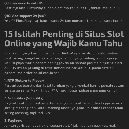
Q9: Bisa main lewat HP?
Pastinya bisa!
PintuPlay
sudah dioptimalkan buat HP, tablet, maupun PC.
Q10: Ada support 24 jam?
Yes! CS
PintuPlay
siap bantu kamu 24 jam nonstop, kapan aja kamu butuh.
15 Istilah Penting di Situs Slot
Online yang Wajib Kamu Tahu
Buat kamu yang baru mulai main di
PintuPlay
atau di dunia
slot online
,
pasti sering banget nemuin berbagai istilah yang kadang bikin bingung.
Nah, supaya makin paham dan nggak salah paham pas main, yuk pelajari
dulu
15 istilah penting di situs slot online
berikut ini. Dijamin setelah
paham, main slot bakal makin seru!
1. RTP (Return to Player)
Persentase teoretis dari total taruhan yang dikembalikan ke pemain dalam
jangka panjang. Makin tinggi RTP, makin besar peluang menang kamu!
2. Volatilitas (Volatility)
Tingkat resiko dan frekuensi kemenangan di slot. Volatilitas tinggi berarti
jarang menang, tapi kalau menang biasanya gede. Volatilitas rendah lebih
sering menang, tapi kecil-kecil.
3. Paylines
Jumlah garis pembayaran di sebuah slot. Makin banyak paylines, makin