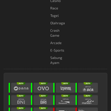
Casino
Race
Togel
Olahraga
Crash
Game
Arcade
E-Sports
Sabung
Ayam