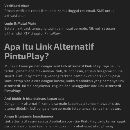
Verifikasi Akun
Proses verifikasi cepat & mudah. Kamu tinggal cek email/SMS untuk
aktivasi akun.
Login & Mulai Main
Setelah aktivasi, langsung login dan mulai bermain. Nikmati ratusan
pilihan slot RTP tinggi di PintuPlay!
Apa Itu Link Alternatif
PintuPlay?
Mungkin kamu pernah dengar soal
link alternatif PintuPlay
, tapi belum
terlalu paham apa maksudnya. Nah, di Indonesia, situs-situs game online
seperti PintuPlay memang kadang terkena pemblokiran dari ISP. Supaya
kamu tetap bisa akses dengan lancar, maka disediakan yang namanya
link
alternatif
. Ini dia penjelasan lengkap dan keunggulan dari
link alternatif
PintuPlay
:
Anti blokir & bisa diakses kapan saja
Dengan link alternatif, kamu bisa main kapan saja tanpa khawatir situs
utama diblokir. Jadi pengalaman bermain tetap lancar tanpa hambatan.
Aman & terjamin keasliannya
Link alternatif resmi selalu disediakan oleh tim PintuPlay. Jadi, kamu nggak
perlu khawatir soal keamanan — bukan link abal-abal atau phising.