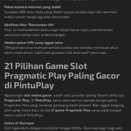
Pakai koneksi internet yang stabil
Gunakan WiFi atau data yang stabil supaya proses login dan bermain
makin lancar tanpa lag atau disconnect.
Aktifkan fitur "Remember Me"
Fitur ini memudahkan kamu login tanpa harus input username dan
password setiap saat, praktis banget.
Hindari pakai VPN yang nggak jelas
VPN gratisan bisa memperlambat koneksi dan berisiko membuat akun
kamu tidak aman. Lebih baik gunakan link alternatif resmi saja.
21 Pilihan Game Slot
Pragmatic Play Paling Gacor
di PintuPlay
Ngomongin
slot online gacor
, salah satu provider paling favorit tentu aja
Pragmatic Play
. Di
PintuPlay
, kamu bisa nemuin banyak banget game
Pragmatic Play yang terkenal gampang kasih jackpot. Biar nggak bingung
pilih yang mana dulu, ini dia
21 game Pragmatic Play
yang wajib banget
kamu coba di PintuPlay:
Gates of Olympus
Slot legendaris dengan multiplier hingga 5000x. Zeus siap bagi-bagi petir