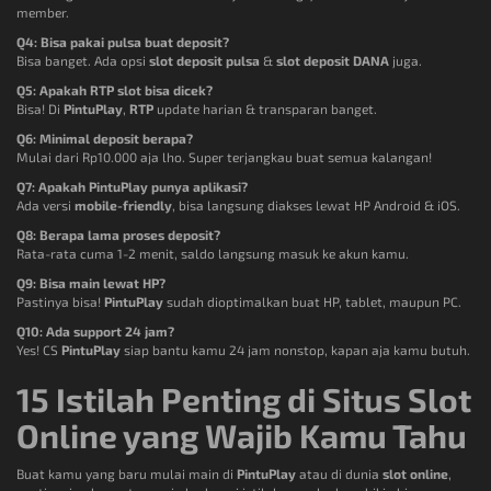
member.
Q4: Bisa pakai pulsa buat deposit?
Bisa banget. Ada opsi
slot deposit pulsa
&
slot deposit DANA
juga.
Q5: Apakah RTP slot bisa dicek?
Bisa! Di
PintuPlay
,
RTP
update harian & transparan banget.
Q6: Minimal deposit berapa?
Mulai dari Rp10.000 aja lho. Super terjangkau buat semua kalangan!
Q7: Apakah PintuPlay punya aplikasi?
Ada versi
mobile-friendly
, bisa langsung diakses lewat HP Android & iOS.
Q8: Berapa lama proses deposit?
Rata-rata cuma 1-2 menit, saldo langsung masuk ke akun kamu.
Q9: Bisa main lewat HP?
Pastinya bisa!
PintuPlay
sudah dioptimalkan buat HP, tablet, maupun PC.
Q10: Ada support 24 jam?
Yes! CS
PintuPlay
siap bantu kamu 24 jam nonstop, kapan aja kamu butuh.
15 Istilah Penting di Situs Slot
Online yang Wajib Kamu Tahu
Buat kamu yang baru mulai main di
PintuPlay
atau di dunia
slot online
,