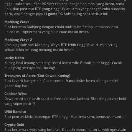
nggak kalah seru. Slot PG Soft terkenal dengan animasi yang keren, tema
unik, dan pastinya RTP yang tinggi. Buat kamu yang pengen coba suasana
baru, wajib banget jajal
17 game PG Soft
paling seru berikut ini:
Mahjong Ways
Slot bertema Mahjong dengan chain multiplier. Setiap kombinasi bisa
unlock multiplier baru yang bikin cuan makin deras.
Mahjong Ways 2
Versi upgrade dari Mahjong Ways. RTP lebih tinggi & wild lebih sering
keluar, bikin peluang menang makin besar.
Lucky Neko
Kucing hoki Jepang siap bagi rezeki lewat wild & multiplier tinggi. Cocok
buat yang percaya hoki kucing!
Treasures of Aztec (Slot Cewek Kuning)
Slot favorit banget nih! Chain combo & multiplier keren bikin game ini
gacor tiap hari.
Caishen Wins
Dewa rejeki siap kasih scatter, free spin, dan jackpot. Slot dengan vibe hoki
yang super positif!
Wild Bandito
Slot pencuri Meksiko dengan RTP tinggi. Musiknya seru, bonusnya mantul!
Crypto Gold
Slot bertema crypto yang kekinian. Dapetin bonus instan sambil ngerasain