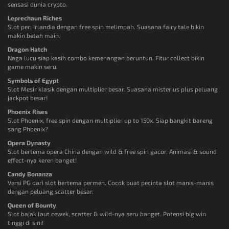
sensasi dunia crypto.
Leprechaun Riches
Slot peri Irlandia dengan free spin melimpah. Suasana fairy tale bikin
makin betah main.
Dragon Hatch
Naga lucu siap kasih combo kemenangan beruntun. Fitur collect bikin
game makin seru.
Symbols of Egypt
Slot Mesir klasik dengan multiplier besar. Suasana misterius plus peluang
jackpot besar!
Phoenix Rises
Slot Phoenix, free spin dengan multiplier up to 150x. Siap bangkit bareng
sang Phoenix?
Opera Dynasty
Slot bertema opera China dengan wild & free spin gacor. Animasi & sound
effect-nya keren banget!
Candy Bonanza
Versi PG dari slot bertema permen. Cocok buat pecinta slot manis-manis
dengan peluang scatter besar.
Queen of Bounty
Slot bajak laut cewek, scatter & wild-nya seru banget. Potensi big win
tinggi di sini!