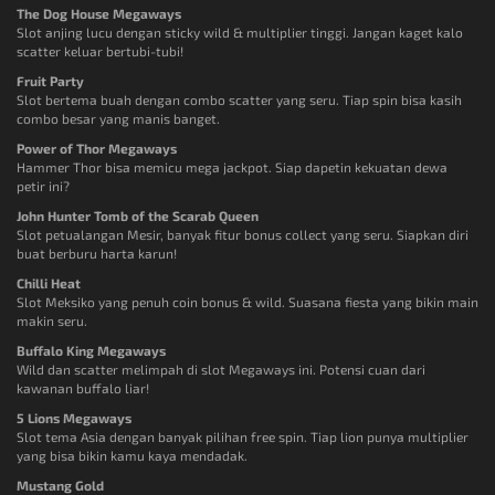
The Dog House Megaways
Slot anjing lucu dengan sticky wild & multiplier tinggi. Jangan kaget kalo
scatter keluar bertubi-tubi!
Fruit Party
Slot bertema buah dengan combo scatter yang seru. Tiap spin bisa kasih
combo besar yang manis banget.
Power of Thor Megaways
Hammer Thor bisa memicu mega jackpot. Siap dapetin kekuatan dewa
petir ini?
John Hunter Tomb of the Scarab Queen
Slot petualangan Mesir, banyak fitur bonus collect yang seru. Siapkan diri
buat berburu harta karun!
Chilli Heat
Slot Meksiko yang penuh coin bonus & wild. Suasana fiesta yang bikin main
makin seru.
Buffalo King Megaways
Wild dan scatter melimpah di slot Megaways ini. Potensi cuan dari
kawanan buffalo liar!
5 Lions Megaways
Slot tema Asia dengan banyak pilihan free spin. Tiap lion punya multiplier
yang bisa bikin kamu kaya mendadak.
Mustang Gold