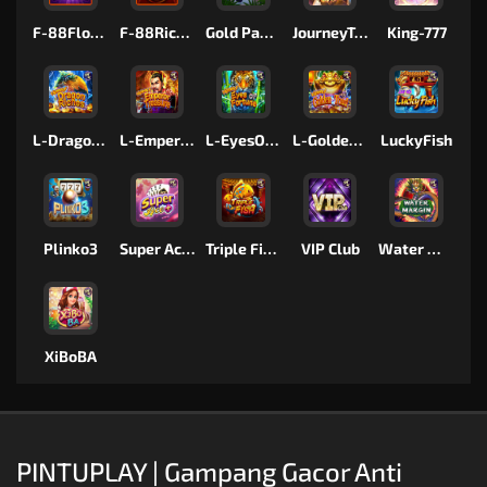
F-88Flower(H5)
F-88Riches(H5)
Gold Panda(H5)
JourneyToTheWest
King-777
L-DragonRiches
L-EmperorTreasure
L-EyesOfFortune
L-GoldenToad
LuckyFish
Plinko3
Super Ace+
Triple Fish(H5)
VIP Club
Water Margin(H5)
XiBoBA
PINTUPLAY | Gampang Gacor Anti