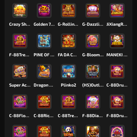
Crazy Sheep
Golden 777(H5)
G-RollingRiches
G-DazzlingDiamond
JiXiangRuYi(H5)
F-88Treasures(H5)
PINE OF PLINKO 2
FA DA CAI(H5)
G-BloomingRiches
MANEKI NEKO(H5)
Super Ace2+
Dragon Arena
Plinko2
(H5)Outlawed Heroes
C-88Drum(H5)
C-88Flower(H5)
C-88Riches(H5)
C-88Treasures(H5)
F-88Diamond(H5)
F-88Drum(H5)